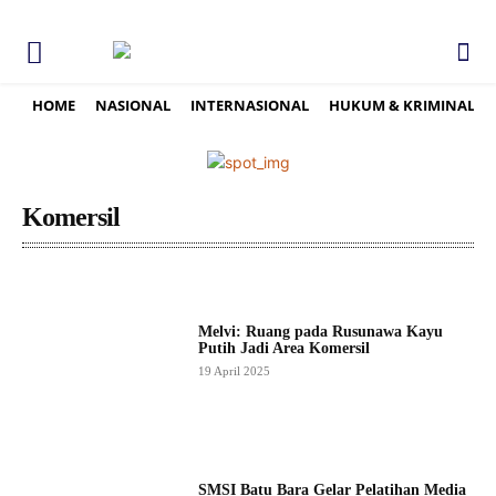
HOME
NASIONAL
INTERNASIONAL
HUKUM & KRIMINAL
Komersil
Melvi: Ruang pada Rusunawa Kayu
Putih Jadi Area Komersil
19 April 2025
SMSI Batu Bara Gelar Pelatihan Media