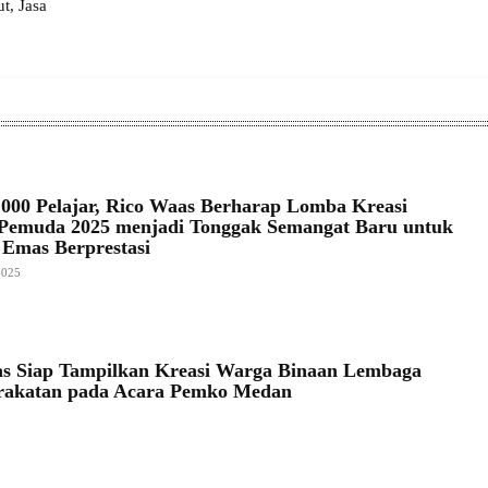
, Jasa
1.000 Pelajar, Rico Waas Berharap Lomba Kreasi
Pemuda 2025 menjadi Tonggak Semangat Baru untuk
 Emas Berprestasi
2025
s Siap Tampilkan Kreasi Warga Binaan Lembaga
rakatan pada Acara Pemko Medan