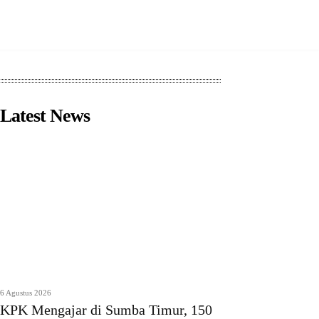
Latest News
6 Agustus 2026
KPK Mengajar di Sumba Timur, 150