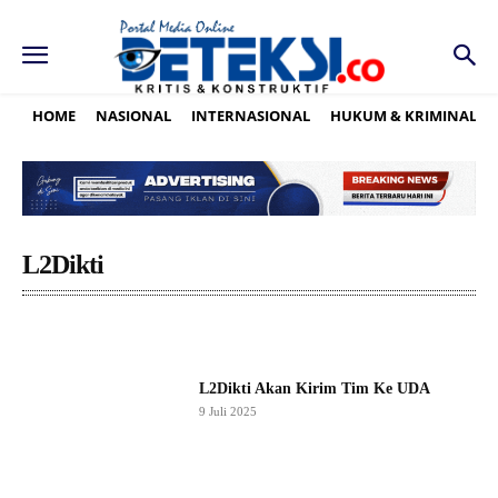
HOME
NASIONAL
INTERNASIONAL
HUKUM & KRIMINAL
L2Dikti
L2Dikti Akan Kirim Tim Ke UDA
9 Juli 2025