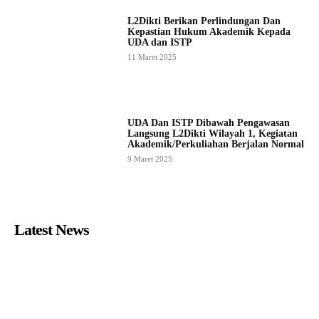
L2Dikti Berikan Perlindungan Dan
Kepastian Hukum Akademik Kepada
UDA dan ISTP
11 Maret 2025
UDA Dan ISTP Dibawah Pengawasan
Langsung L2Dikti Wilayah 1, Kegiatan
Akademik/Perkuliahan Berjalan Normal
9 Maret 2025
Latest News