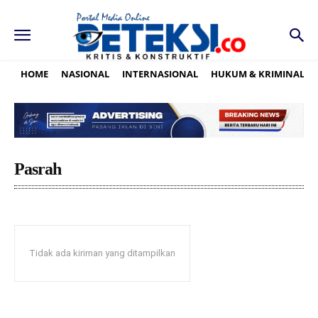
HOME
NASIONAL
INTERNASIONAL
HUKUM & KRIMINAL
Pasrah
Tidak ada kiriman yang ditampilkan