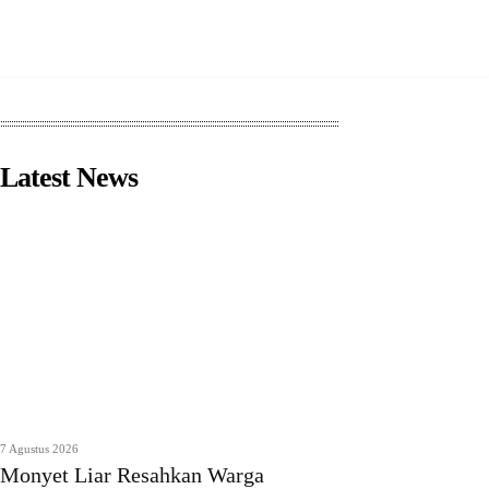
Latest News
7 Agustus 2026
Monyet Liar Resahkan Warga