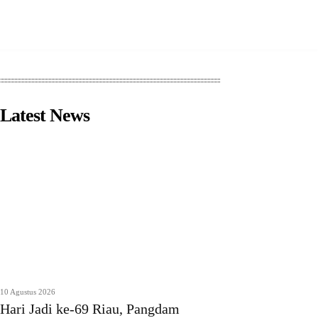
Latest News
10 Agustus 2026
Hari Jadi ke-69 Riau, Pangdam