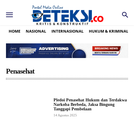
HOME
NASIONAL
INTERNASIONAL
HUKUM & KRIMINAL
Penasehat
Pledoi Penasehat Hukum dan Terdakwa
Narkoba Berbeda, Jaksa Bingung
Tanggapi Pembelaan
14 Agustus 2025