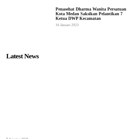
Penasehat Dharma Wanita Persatuan
Kota Medan Saksikan Pelantikan 7
Ketua DWP Kecamatan
16 Januari 2023
Latest News