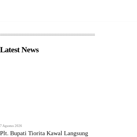
Latest News
7 Agustus 2026
Plt. Bupati Tiorita Kawal Langsung