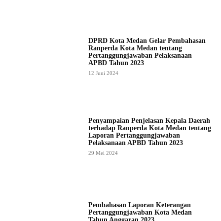
DPRD Kota Medan Gelar Pembahasan
Ranperda Kota Medan tentang
Pertanggungjawaban Pelaksanaan
APBD Tahun 2023
12 Juni 2024
Penyampaian Penjelasan Kepala Daerah
terhadap Ranperda Kota Medan tentang
Laporan Pertanggungjawaban
Pelaksanaan APBD Tahun 2023
29 Mei 2024
Pembahasan Laporan Keterangan
Pertanggungjawaban Kota Medan
Tahun Anggaran 2023