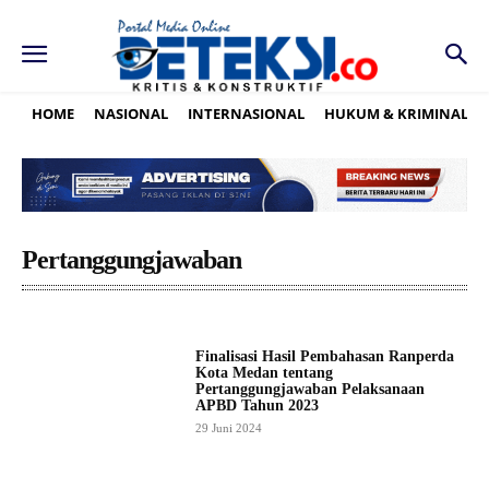
HOME
NASIONAL
INTERNASIONAL
HUKUM & KRIMINAL
Pertanggungjawaban
Finalisasi Hasil Pembahasan Ranperda
Kota Medan tentang
Pertanggungjawaban Pelaksanaan
APBD Tahun 2023
29 Juni 2024