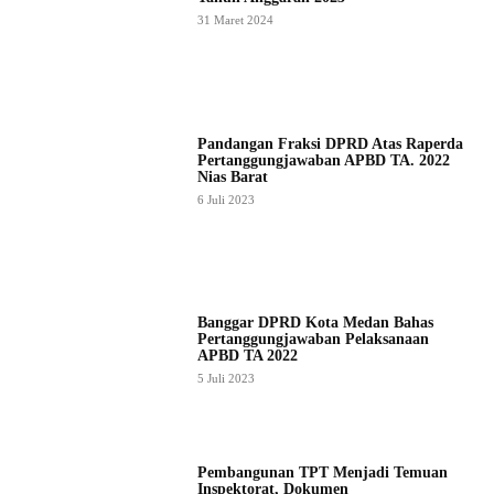
31 Maret 2024
Pandangan Fraksi DPRD Atas Raperda
Pertanggungjawaban APBD TA. 2022
Nias Barat
6 Juli 2023
Banggar DPRD Kota Medan Bahas
Pertanggungjawaban Pelaksanaan
APBD TA 2022
5 Juli 2023
Pembangunan TPT Menjadi Temuan
Inspektorat, Dokumen