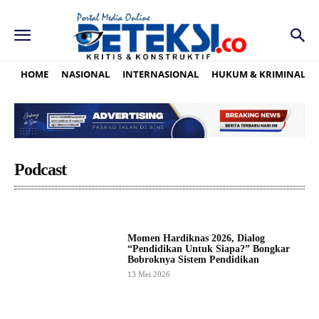
HOME
NASIONAL
INTERNASIONAL
HUKUM & KRIMINAL
Podcast
Momen Hardiknas 2026, Dialog
“Pendidikan Untuk Siapa?” Bongkar
Bobroknya Sistem Pendidikan
13 Mei 2026