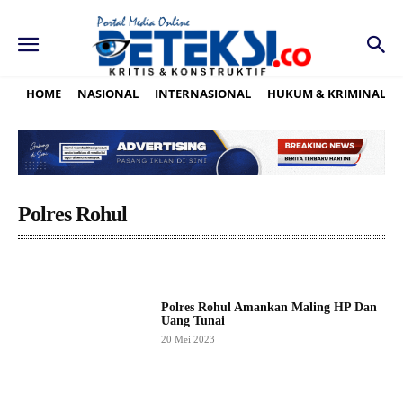
HOME
NASIONAL
INTERNASIONAL
HUKUM & KRIMINAL
Polres Rohul
Polres Rohul Amankan Maling HP Dan
Uang Tunai
20 Mei 2023