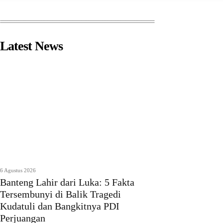
Latest News
6 Agustus 2026
Banteng Lahir dari Luka: 5 Fakta
Tersembunyi di Balik Tragedi
Kudatuli dan Bangkitnya PDI
Perjuangan