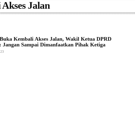
 Akses Jalan
Buka Kembali Akses Jalan, Wakil Ketua DPRD
: Jangan Sampai Dimanfaatkan Pihak Ketiga
023