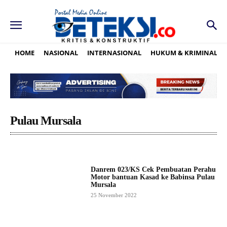
HOME
NASIONAL
INTERNASIONAL
HUKUM & KRIMINAL
Pulau Mursala
Danrem 023/KS Cek Pembuatan Perahu
Motor bantuan Kasad ke Babinsa Pulau
Mursala
25 November 2022