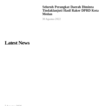
Seluruh Perangkat Daerah Diminta
Tindaklanjuti Hasil Raker DPRD Kota
Medan
30 Agustus 2022
Latest News