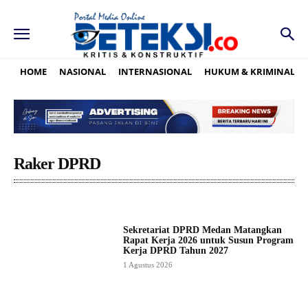
HOME
NASIONAL
INTERNASIONAL
HUKUM & KRIMINAL
Raker DPRD
Sekretariat DPRD Medan Matangkan
Rapat Kerja 2026 untuk Susun Program
Kerja DPRD Tahun 2027
1 Agustus 2026