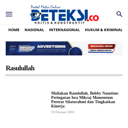
HOME
NASIONAL
INTERNASIONAL
HUKUM & KRIMINAL
Rasulullah
Muliakan Rasulullah, Bobby Nasution:
Peringatan Isra Mikraj Momentum
Pererat Silaturahmi dan Tingkatkan
Kinerja
10 Februari 2024