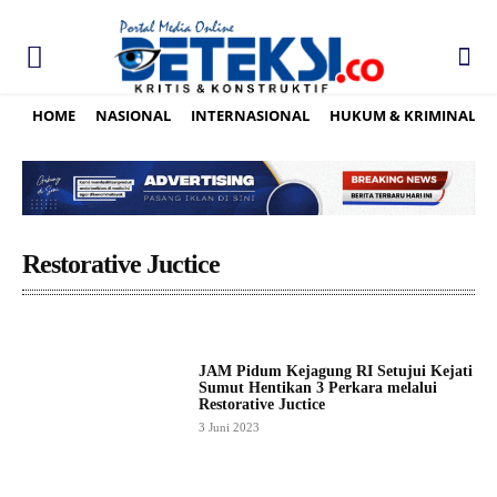
HOME
NASIONAL
INTERNASIONAL
HUKUM & KRIMINAL
Restorative Juctice
JAM Pidum Kejagung RI Setujui Kejati
Sumut Hentikan 3 Perkara melalui
Restorative Juctice
3 Juni 2023