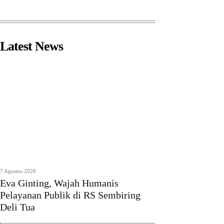
Latest News
7 Agustus 2026
Eva Ginting, Wajah Humanis
Pelayanan Publik di RS Sembiring
Deli Tua