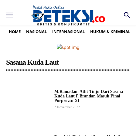
HOME
NASIONAL
INTERNASIONAL
HUKUM & KRIMINAL
Sasana Kuda Laut
M.Ramadani Atlit Tinju Dari Sasana
Kuda Laut P.Brandan Masuk Final
Porprovsu XI
2 November 2022