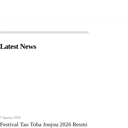
Latest News
7 Agustus 2026
Festival Tao Toba Joujou 2026 Resmi