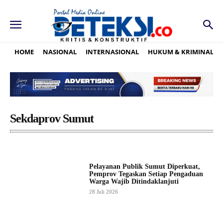
HOME
NASIONAL
INTERNASIONAL
HUKUM & KRIMINAL
Sekdaprov Sumut
Pelayanan Publik Sumut Diperkuat,
Pemprov Tegaskan Setiap Pengaduan
Warga Wajib Ditindaklanjuti
28 Juli 2026