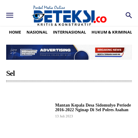
HOME
NASIONAL
INTERNASIONAL
HUKUM & KRIMINAL
Sel
Mantan Kepala Desa Sidomulyo Periode
2016-2022 Nginap Di Sel Polres Asahan
13 Juli 2023