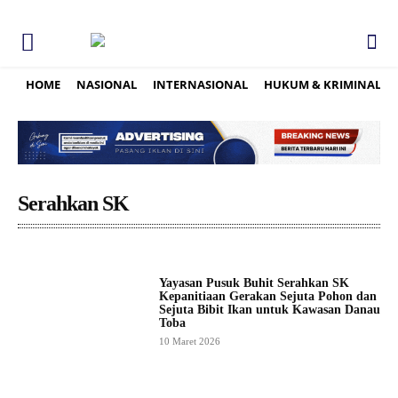
HOME
NASIONAL
INTERNASIONAL
HUKUM & KRIMINAL
Serahkan SK
Yayasan Pusuk Buhit Serahkan SK
Kepanitiaan Gerakan Sejuta Pohon dan
Sejuta Bibit Ikan untuk Kawasan Danau
Toba
10 Maret 2026