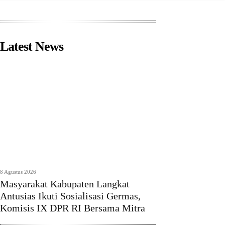
Latest News
8 Agustus 2026
Masyarakat Kabupaten Langkat
Antusias Ikuti Sosialisasi Germas,
Komisis IX DPR RI Bersama Mitra