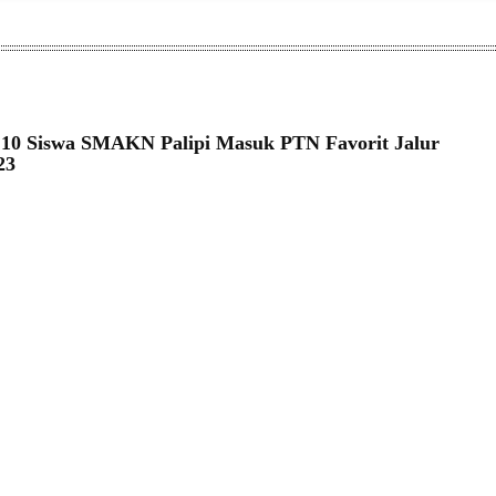
 10 Siswa SMAKN Palipi Masuk PTN Favorit Jalur
23