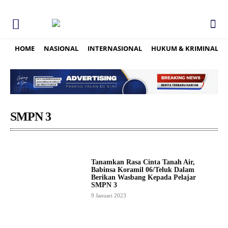
HOME
NASIONAL
INTERNASIONAL
HUKUM & KRIMINAL
SMPN 3
Tanamkan Rasa Cinta Tanah Air,
Babinsa Koramil 06/Teluk Dalam
Berikan Wasbang Kepada Pelajar
SMPN 3
9 Januari 2023