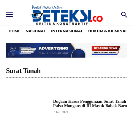
HOME
NASIONAL
INTERNASIONAL
HUKUM & KRIMINAL
Surat Tanah
Dugaan Kasus Penggunaan Surat Tanah
Palsu Mongonsidi III Masuk Babak Baru
7 Juli 2021