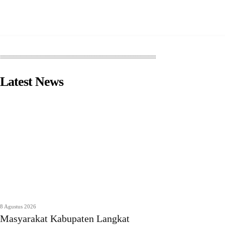
Latest News
8 Agustus 2026
Masyarakat Kabupaten Langkat