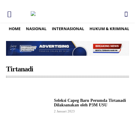
HOME
NASIONAL
INTERNASIONAL
HUKUM & KRIMINAL
Tirtanadi
Seleksi Capeg Baru Perumda Tirtanadi
Dilaksanakan oleh P3M USU
2 Januari 2023