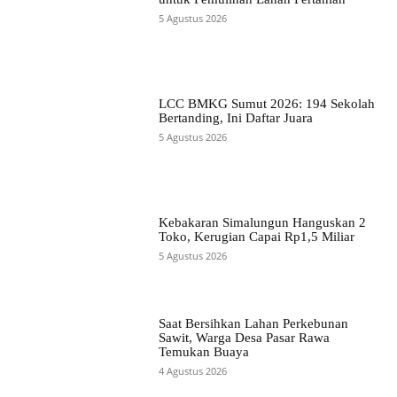
5 Agustus 2026
LCC BMKG Sumut 2026: 194 Sekolah
Bertanding, Ini Daftar Juara
5 Agustus 2026
Kebakaran Simalungun Hanguskan 2
Toko, Kerugian Capai Rp1,5 Miliar
5 Agustus 2026
Saat Bersihkan Lahan Perkebunan
Sawit, Warga Desa Pasar Rawa
Temukan Buaya
4 Agustus 2026