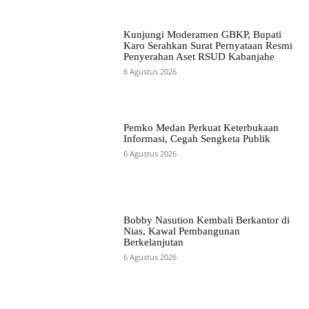
Kunjungi Moderamen GBKP, Bupati
Karo Serahkan Surat Pernyataan Resmi
Penyerahan Aset RSUD Kabanjahe
6 Agustus 2026
Pemko Medan Perkuat Keterbukaan
Informasi, Cegah Sengketa Publik
6 Agustus 2026
Bobby Nasution Kembali Berkantor di
Nias, Kawal Pembangunan
Berkelanjutan
6 Agustus 2026