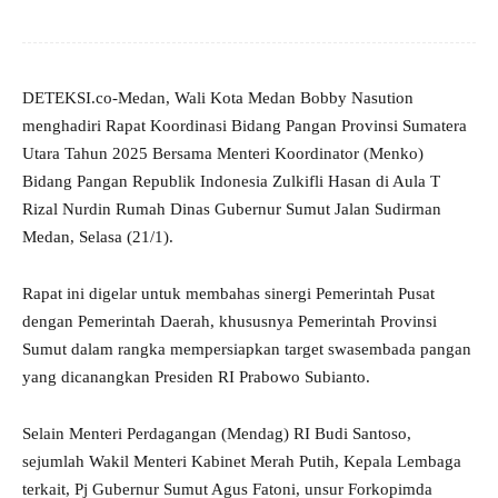
DETEKSI.co-Medan, Wali Kota Medan Bobby Nasution
menghadiri Rapat Koordinasi Bidang Pangan Provinsi Sumatera
Utara Tahun 2025 Bersama Menteri Koordinator (Menko)
Bidang Pangan Republik Indonesia Zulkifli Hasan di Aula T
Rizal Nurdin Rumah Dinas Gubernur Sumut Jalan Sudirman
Medan, Selasa (21/1).
Rapat ini digelar untuk membahas sinergi Pemerintah Pusat
dengan Pemerintah Daerah, khususnya Pemerintah Provinsi
Sumut dalam rangka mempersiapkan target swasembada pangan
yang dicanangkan Presiden RI Prabowo Subianto.
Selain Menteri Perdagangan (Mendag) RI Budi Santoso,
sejumlah Wakil Menteri Kabinet Merah Putih, Kepala Lembaga
terkait, Pj Gubernur Sumut Agus Fatoni, unsur Forkopimda