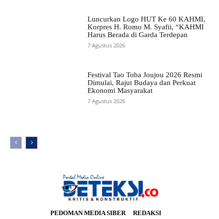
Luncurkan Logo HUT Ke 60 KAHMI,
Korpres H. Romo M. Syafii, “KAHMI
Harus Berada di Garda Terdepan
7 Agustus 2026
Festival Tao Toba Joujou 2026 Resmi
Dimulai, Rajut Budaya dan Perkuat
Ekonomi Masyarakat
7 Agustus 2026
PEDOMAN MEDIA SIBER
REDAKSI