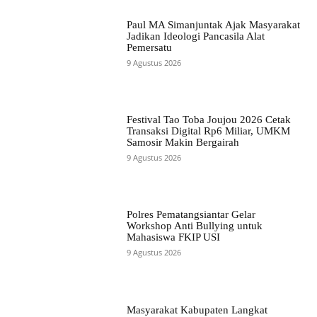
Paul MA Simanjuntak Ajak Masyarakat
Jadikan Ideologi Pancasila Alat
Pemersatu
9 Agustus 2026
Festival Tao Toba Joujou 2026 Cetak
Transaksi Digital Rp6 Miliar, UMKM
Samosir Makin Bergairah
9 Agustus 2026
Polres Pematangsiantar Gelar
Workshop Anti Bullying untuk
Mahasiswa FKIP USI
9 Agustus 2026
Masyarakat Kabupaten Langkat