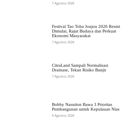
7 Agustus 2026
Festival Tao Toba Joujou 2026 Resmi
Dimulai, Rajut Budaya dan Perkuat
Ekonomi Masyarakat
7 Agustus 2026
CitraLand Sampali Normalisasi
Drainase, Tekan Risiko Banjir
7 Agustus 2026
Bobby Nasution Bawa 3 Prioritas
Pembangunan untuk Kepulauan Nias
6 Agustus 2026