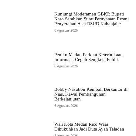
Kunjungi Moderamen GBKP, Bupati
Karo Serahkan Surat Pernyataan Resmi
Penyerahan Aset RSUD Kabanjahe
6 Agustus 2026
Pemko Medan Perkuat Keterbukaan
Informasi, Cegah Sengketa Publik
6 Agustus 2026
Bobby Nasution Kembali Berkantor di
Nias, Kawal Pembangunan
Berkelanjutan
6 Agustus 2026
Wali Kota Medan Rico Waas
Dikukuhkan Jadi Duta Ayah Teladan
5 Agustus 2026