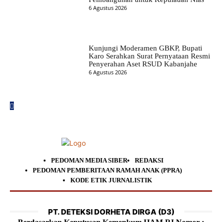
6 Agustus 2026
Kunjungi Moderamen GBKP, Bupati
Karo Serahkan Surat Pernyataan Resmi
Penyerahan Aset RSUD Kabanjahe
6 Agustus 2026
PEDOMAN MEDIA SIBER
REDAKSI
PEDOMAN PEMBERITAAN RAMAH ANAK (PPRA)
KODE ETIK JURNALISTIK
PT. DETEKSI DORHETA DIRGA (D3)