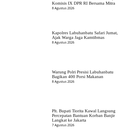
Komisis IX DPR RI Bersama Mitra
8 Agustus 2026
Kapolres Labuhanbatu Safari Jumat,
Ajak Warga Jaga Kamtibmas
8 Agustus 2026
Warung Polri Presisi Labuhanbatu
Bagikan 400 Porsi Makanan
8 Agustus 2026
Plt. Bupati Tiorita Kawal Langsung
Percepatan Bantuan Korban Banjir
Langkat ke Jakarta
7 Agustus 2026