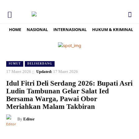
HOME
NASIONAL
INTERNASIONAL
HUKUM & KRIMINAL
SUMUT
DELISERDANG
17 Maret 2026
Updated:
17 Maret 2026
Idul Fitri Deli Serdang 2026: Bupati Asri
Ludin Tambunan Gelar Salat Ied
Bersama Warga, Pawai Obor
Meriahkan Malam Takbiran
By
Editor