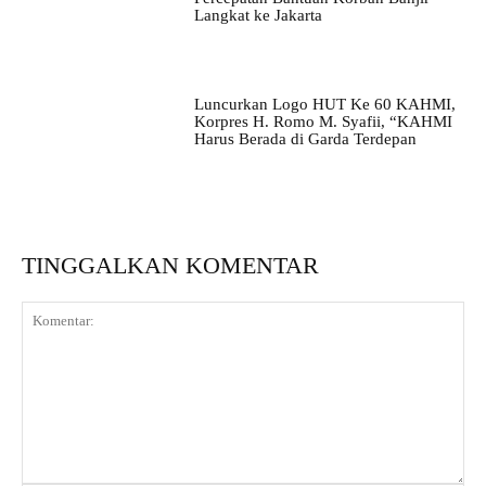
Langkat ke Jakarta
Luncurkan Logo HUT Ke 60 KAHMI,
Korpres H. Romo M. Syafii, “KAHMI
Harus Berada di Garda Terdepan
TINGGALKAN KOMENTAR