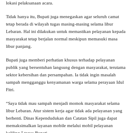
lokasi pelaksanaan acara.
Tidak hanya itu, Bupati juga menegaskan agar seluruh camat
tetap berada di wilayah tugas masing-masing selama libur
Lebaran. Hal ini dilakukan untuk memastikan pelayanan kepada
masyarakat tetap berjalan normal meskipun memasuki masa
libur panjang.
Bupati juga memberi perhatian khusus terhadap pelayanan
publik yang bersentuhan langsung dengan masyarakat, terutama
sektor kebersihan dan persampahan. Ia tidak ingin masalah
sampah mengganggu kenyamanan warga selama perayaan Idul
Fitri.
“Saya tidak mau sampah menjadi momok masyarakat selama
libur Lebaran. Atur sistem kerja agar tidak ada pelayanan yang
berhenti. Dinas Kependudukan dan Catatan Sipil juga dapat
memaksimalkan layanan mobile melalui mobil pelayanan
keliling,” tegas Bupati.