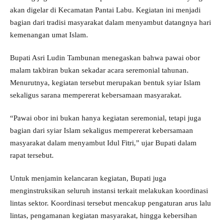
akan digelar di Kecamatan Pantai Labu. Kegiatan ini menjadi
bagian dari tradisi masyarakat dalam menyambut datangnya hari
kemenangan umat Islam.
Bupati Asri Ludin Tambunan menegaskan bahwa pawai obor
malam takbiran bukan sekadar acara seremonial tahunan.
Menurutnya, kegiatan tersebut merupakan bentuk syiar Islam
sekaligus sarana mempererat kebersamaan masyarakat.
“Pawai obor ini bukan hanya kegiatan seremonial, tetapi juga
bagian dari syiar Islam sekaligus mempererat kebersamaan
masyarakat dalam menyambut Idul Fitri,” ujar Bupati dalam
rapat tersebut.
Untuk menjamin kelancaran kegiatan, Bupati juga
menginstruksikan seluruh instansi terkait melakukan koordinasi
lintas sektor. Koordinasi tersebut mencakup pengaturan arus lalu
lintas, pengamanan kegiatan masyarakat, hingga kebersihan