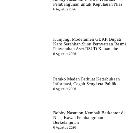
Pembangunan untuk Kepulauan Nias
6 Agustus 2026
Kunjungi Moderamen GBKP, Bupati
Karo Serahkan Surat Pernyataan Resmi
Penyerahan Aset RSUD Kabanjahe
6 Agustus 2026
Pemko Medan Perkuat Keterbukaan
Informasi, Cegah Sengketa Publik
6 Agustus 2026
Bobby Nasution Kembali Berkantor di
Nias, Kawal Pembangunan
Berkelanjutan
6 Agustus 2026