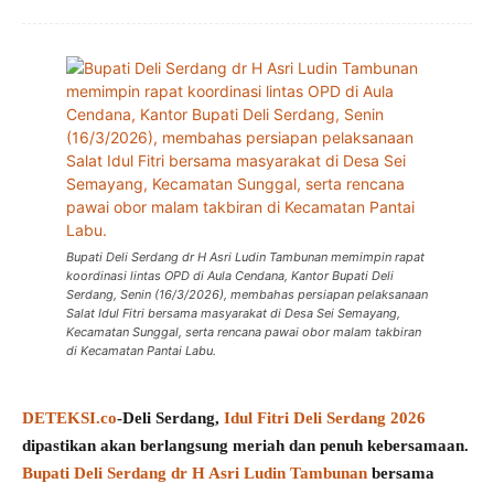
Bupati Deli Serdang dr H Asri Ludin Tambunan memimpin rapat
koordinasi lintas OPD di Aula Cendana, Kantor Bupati Deli
Serdang, Senin (16/3/2026), membahas persiapan pelaksanaan
Salat Idul Fitri bersama masyarakat di Desa Sei Semayang,
Kecamatan Sunggal, serta rencana pawai obor malam takbiran
di Kecamatan Pantai Labu.
DETEKSI.co
-Deli Serdang,
Idul Fitri Deli Serdang 2026
dipastikan akan berlangsung meriah dan penuh kebersamaan.
Bupati Deli Serdang dr H Asri Ludin Tambunan
bersama