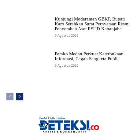
Kunjungi Moderamen GBKP, Bupati
Karo Serahkan Surat Pernyataan Resmi
Penyerahan Aset RSUD Kabanjahe
6 Agustus 2026
Pemko Medan Perkuat Keterbukaan
Informasi, Cegah Sengketa Publik
6 Agustus 2026