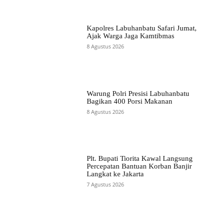
Kapolres Labuhanbatu Safari Jumat,
Ajak Warga Jaga Kamtibmas
8 Agustus 2026
Warung Polri Presisi Labuhanbatu
Bagikan 400 Porsi Makanan
8 Agustus 2026
Plt. Bupati Tiorita Kawal Langsung
Percepatan Bantuan Korban Banjir
Langkat ke Jakarta
7 Agustus 2026