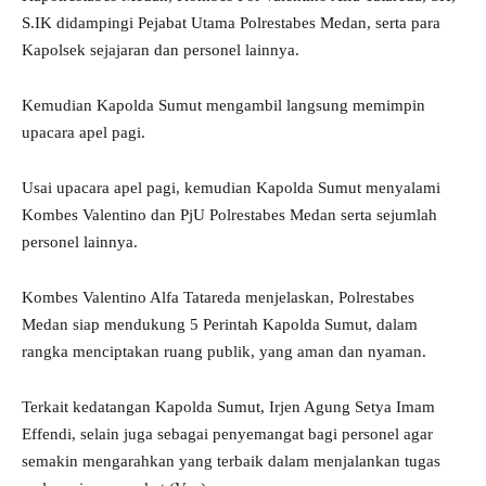
S.IK didampingi Pejabat Utama Polrestabes Medan, serta para
Kapolsek sejajaran dan personel lainnya.
Kemudian Kapolda Sumut mengambil langsung memimpin
upacara apel pagi.
Usai upacara apel pagi, kemudian Kapolda Sumut menyalami
Kombes Valentino dan PjU Polrestabes Medan serta sejumlah
personel lainnya.
Kombes Valentino Alfa Tatareda menjelaskan, Polrestabes
Medan siap mendukung 5 Perintah Kapolda Sumut, dalam
rangka menciptakan ruang publik, yang aman dan nyaman.
Terkait kedatangan Kapolda Sumut, Irjen Agung Setya Imam
Effendi, selain juga sebagai penyemangat bagi personel agar
semakin mengarahkan yang terbaik dalam menjalankan tugas