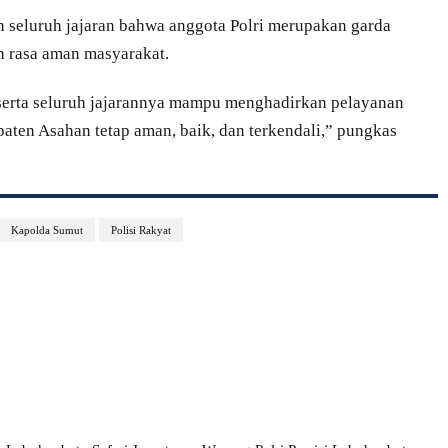
seluruh jajaran bahwa anggota Polri merupakan garda
 rasa aman masyarakat.
eserta seluruh jajarannya mampu menghadirkan pelayanan
aten Asahan tetap aman, baik, dan terkendali,” pungkas
Kapolda Sumut
Polisi Rakyat