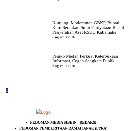
Kunjungi Moderamen GBKP, Bupati
Karo Serahkan Surat Pernyataan Resmi
Penyerahan Aset RSUD Kabanjahe
6 Agustus 2026
Pemko Medan Perkuat Keterbukaan
Informasi, Cegah Sengketa Publik
6 Agustus 2026
PEDOMAN MEDIA SIBER
REDAKSI
PEDOMAN PEMBERITAAN RAMAH ANAK (PPRA)