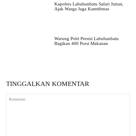
Kapolres Labuhanbatu Safari Jumat,
Ajak Warga Jaga Kamtibmas
Warung Polri Presisi Labuhanbatu
Bagikan 400 Porsi Makanan
TINGGALKAN KOMENTAR