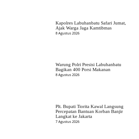
Kapolres Labuhanbatu Safari Jumat,
Ajak Warga Jaga Kamtibmas
8 Agustus 2026
Warung Polri Presisi Labuhanbatu
Bagikan 400 Porsi Makanan
8 Agustus 2026
Plt. Bupati Tiorita Kawal Langsung
Percepatan Bantuan Korban Banjir
Langkat ke Jakarta
7 Agustus 2026