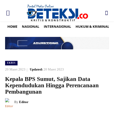
HOME
NASIONAL
INTERNASIONAL
HUKUM & KRIMINAL
EKBIS
20 Maret 2023
Updated:
20 Maret 2023
Kepala BPS Sumut, Sajikan Data
Kependudukan Hingga Perencanaan
Pembangunan
By
Editor