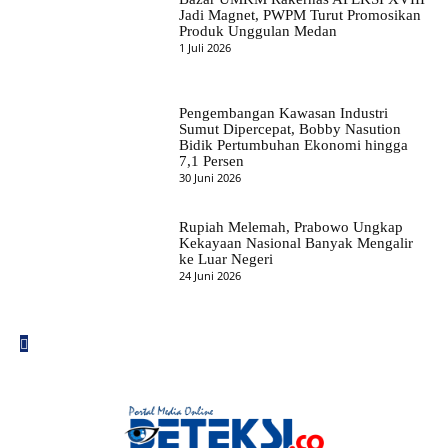
Jadi Magnet, PWPM Turut Promosikan
Produk Unggulan Medan
1 Juli 2026
Pengembangan Kawasan Industri
Sumut Dipercepat, Bobby Nasution
Bidik Pertumbuhan Ekonomi hingga
7,1 Persen
30 Juni 2026
Rupiah Melemah, Prabowo Ungkap
Kekayaan Nasional Banyak Mengalir
ke Luar Negeri
24 Juni 2026