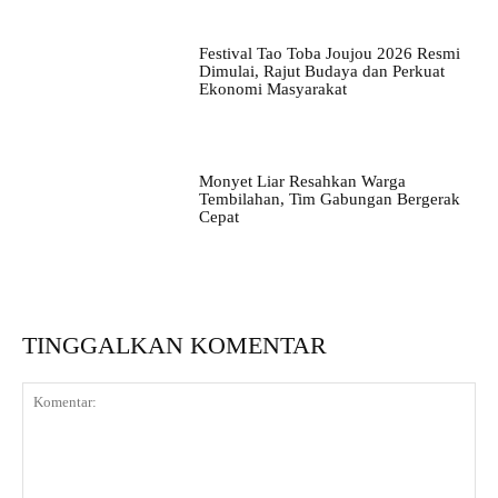
Festival Tao Toba Joujou 2026 Resmi
Dimulai, Rajut Budaya dan Perkuat
Ekonomi Masyarakat
Monyet Liar Resahkan Warga
Tembilahan, Tim Gabungan Bergerak
Cepat
TINGGALKAN KOMENTAR