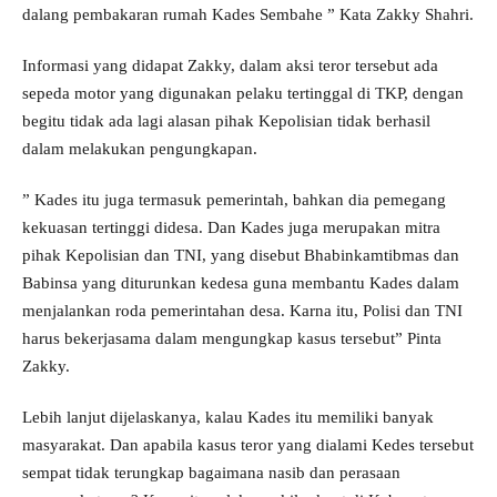
dalang pembakaran rumah Kades Sembahe ” Kata Zakky Shahri.
Informasi yang didapat Zakky, dalam aksi teror tersebut ada
sepeda motor yang digunakan pelaku tertinggal di TKP, dengan
begitu tidak ada lagi alasan pihak Kepolisian tidak berhasil
dalam melakukan pengungkapan.
” Kades itu juga termasuk pemerintah, bahkan dia pemegang
kekuasan tertinggi didesa. Dan Kades juga merupakan mitra
pihak Kepolisian dan TNI, yang disebut Bhabinkamtibmas dan
Babinsa yang diturunkan kedesa guna membantu Kades dalam
menjalankan roda pemerintahan desa. Karna itu, Polisi dan TNI
harus bekerjasama dalam mengungkap kasus tersebut” Pinta
Zakky.
Lebih lanjut dijelaskanya, kalau Kades itu memiliki banyak
masyarakat. Dan apabila kasus teror yang dialami Kedes tersebut
sempat tidak terungkap bagaimana nasib dan perasaan