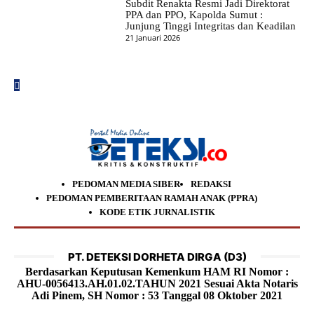
Subdit Renakta Resmi Jadi Direktorat
PPA dan PPO, Kapolda Sumut :
Junjung Tinggi Integritas dan Keadilan
21 Januari 2026
PEDOMAN MEDIA SIBER
REDAKSI
PEDOMAN PEMBERITAAN RAMAH ANAK (PPRA)
KODE ETIK JURNALISTIK
PT. DETEKSI DORHETA DIRGA (D3)
Berdasarkan Keputusan Kemenkum HAM RI Nomor :
AHU-0056413.AH.01.02.TAHUN 2021 Sesuai Akta Notaris
Adi Pinem, SH Nomor : 53 Tanggal 08 Oktober 2021