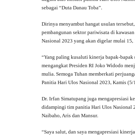
sebagai “Duta Danau Toba”.
Dirinya menyambut hangat usulan tersebut,
pembangunan sektor pariwisata di kawasan
Nasional 2023 yang akan digelar mulai 15,
“Yang paling kusaluti kinerja bapak-bapak 
mengangkat Presiden RI Joko Widodo menj
mulia. Semoga Tuhan memberkati perjuangan
Panitia Hari Ulos Nasional 2023, Kamis (5/
Dr. Irfan Simatupang juga mengapresiasi 
didampingi tim panitia Hari Ulos Nasional
Naibaho, Aris dan Mansur.
“Saya salut, dan saya mengapresiasi kinerj