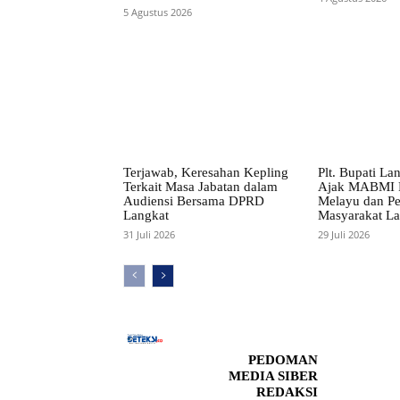
5 Agustus 2026
Terjawab, Keresahan Kepling
Plt. Bupati Lan
Terkait Masa Jabatan dalam
Ajak MABMI P
Audiensi Bersama DPRD
Melayu dan Pe
Langkat
Masyarakat La
31 Juli 2026
29 Juli 2026
PEDOMAN
MEDIA SIBER
REDAKSI