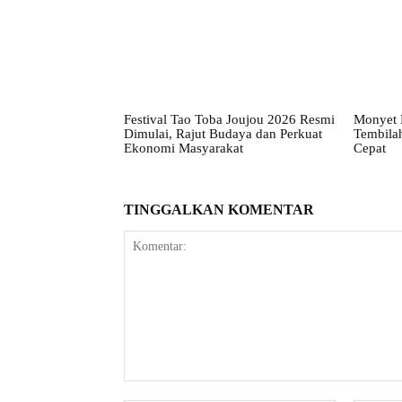
Festival Tao Toba Joujou 2026 Resmi
Monyet 
Dimulai, Rajut Budaya dan Perkuat
Tembila
Ekonomi Masyarakat
Cepat
TINGGALKAN KOMENTAR
Komentar: