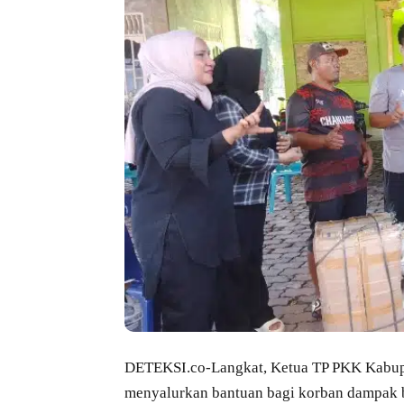
DETEKSI.co-Langkat, Ketua TP PKK Kabupa
menyalurkan bantuan bagi korban dampak ba