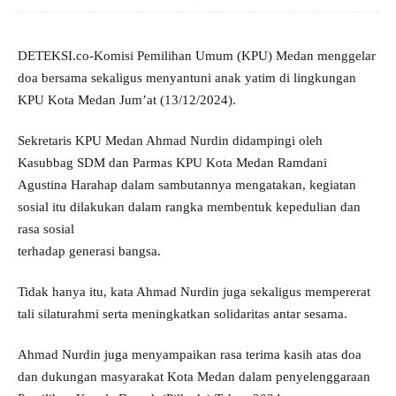
DETEKSI.co-Komisi Pemilihan Umum (KPU) Medan menggelar
doa bersama sekaligus menyantuni anak yatim di lingkungan
KPU Kota Medan Jum’at (13/12/2024).
Sekretaris KPU Medan Ahmad Nurdin didampingi oleh
Kasubbag SDM dan Parmas KPU Kota Medan Ramdani
Agustina Harahap dalam sambutannya mengatakan, kegiatan
sosial itu dilakukan dalam rangka membentuk kepedulian dan
rasa sosial
terhadap generasi bangsa.
Tidak hanya itu, kata Ahmad Nurdin juga sekaligus mempererat
tali silaturahmi serta meningkatkan solidaritas antar sesama.
Ahmad Nurdin juga menyampaikan rasa terima kasih atas doa
dan dukungan masyarakat Kota Medan dalam penyelenggaraan