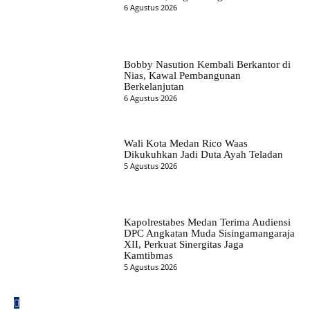
6 Agustus 2026
Bobby Nasution Kembali Berkantor di
Nias, Kawal Pembangunan
Berkelanjutan
6 Agustus 2026
Wali Kota Medan Rico Waas
Dikukuhkan Jadi Duta Ayah Teladan
5 Agustus 2026
Kapolrestabes Medan Terima Audiensi
DPC Angkatan Muda Sisingamangaraja
XII, Perkuat Sinergitas Jaga
Kamtibmas
5 Agustus 2026