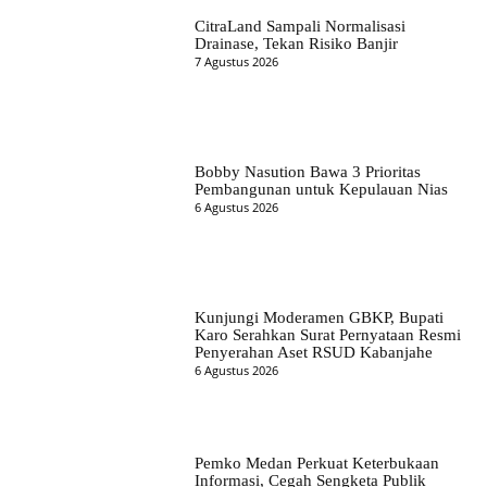
CitraLand Sampali Normalisasi
Drainase, Tekan Risiko Banjir
7 Agustus 2026
Bobby Nasution Bawa 3 Prioritas
Pembangunan untuk Kepulauan Nias
6 Agustus 2026
Kunjungi Moderamen GBKP, Bupati
Karo Serahkan Surat Pernyataan Resmi
Penyerahan Aset RSUD Kabanjahe
6 Agustus 2026
Pemko Medan Perkuat Keterbukaan
Informasi, Cegah Sengketa Publik