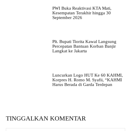
PWI Buka Reaktivasi KTA Mati,
Kesempatan Terakhir hingga 30
September 2026
Plt. Bupati Tiorita Kawal Langsung
Percepatan Bantuan Korban Banjir
Langkat ke Jakarta
Luncurkan Logo HUT Ke 60 KAHMI,
Korpres H. Romo M. Syafii, “KAHMI
Harus Berada di Garda Terdepan
TINGGALKAN KOMENTAR