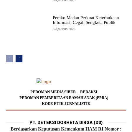
Pemko Medan Perkuat Keterbukaan
Informasi, Cegah Sengketa Publik
6 Agustus 2026
PEDOMAN MEDIA SIBER
REDAKSI
PEDOMAN PEMBERITAAN RAMAH ANAK (PPRA)
KODE ETIK JURNALISTIK
PT. DETEKSI DORHETA DIRGA (D3)
Berdasarkan Keputusan Kemenkum HAM RI Nomor :