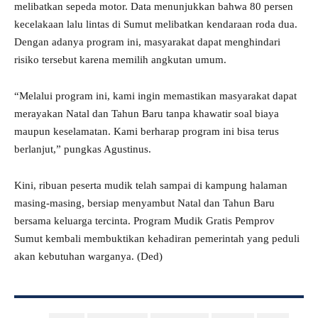
melibatkan sepeda motor. Data menunjukkan bahwa 80 persen
kecelakaan lalu lintas di Sumut melibatkan kendaraan roda dua.
Dengan adanya program ini, masyarakat dapat menghindari
risiko tersebut karena memilih angkutan umum.
“Melalui program ini, kami ingin memastikan masyarakat dapat
merayakan Natal dan Tahun Baru tanpa khawatir soal biaya
maupun keselamatan. Kami berharap program ini bisa terus
berlanjut,” pungkas Agustinus.
Kini, ribuan peserta mudik telah sampai di kampung halaman
masing-masing, bersiap menyambut Natal dan Tahun Baru
bersama keluarga tercinta. Program Mudik Gratis Pemprov
Sumut kembali membuktikan kehadiran pemerintah yang peduli
akan kebutuhan warganya. (Ded)