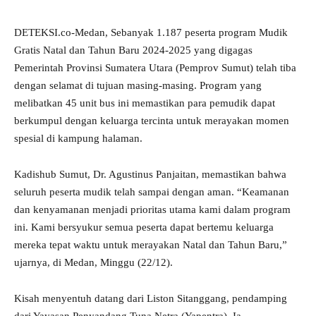
DETEKSI.co-Medan, Sebanyak 1.187 peserta program Mudik
Gratis Natal dan Tahun Baru 2024-2025 yang digagas
Pemerintah Provinsi Sumatera Utara (Pemprov Sumut) telah tiba
dengan selamat di tujuan masing-masing. Program yang
melibatkan 45 unit bus ini memastikan para pemudik dapat
berkumpul dengan keluarga tercinta untuk merayakan momen
spesial di kampung halaman.
Kadishub Sumut, Dr. Agustinus Panjaitan, memastikan bahwa
seluruh peserta mudik telah sampai dengan aman. “Keamanan
dan kenyamanan menjadi prioritas utama kami dalam program
ini. Kami bersyukur semua peserta dapat bertemu keluarga
mereka tepat waktu untuk merayakan Natal dan Tahun Baru,”
ujarnya, di Medan, Minggu (22/12).
Kisah menyentuh datang dari Liston Sitanggang, pendamping