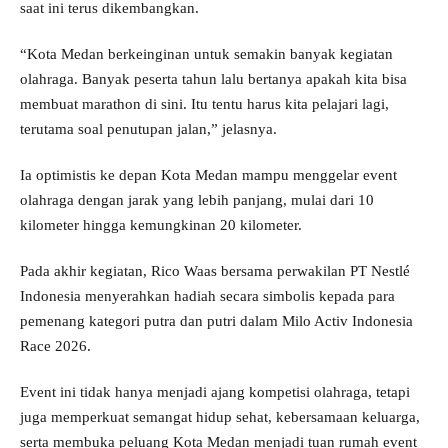
saat ini terus dikembangkan.
“Kota Medan berkeinginan untuk semakin banyak kegiatan
olahraga. Banyak peserta tahun lalu bertanya apakah kita bisa
membuat marathon di sini. Itu tentu harus kita pelajari lagi,
terutama soal penutupan jalan,” jelasnya.
Ia optimistis ke depan Kota Medan mampu menggelar event
olahraga dengan jarak yang lebih panjang, mulai dari 10
kilometer hingga kemungkinan 20 kilometer.
Pada akhir kegiatan, Rico Waas bersama perwakilan PT Nestlé
Indonesia menyerahkan hadiah secara simbolis kepada para
pemenang kategori putra dan putri dalam Milo Activ Indonesia
Race 2026.
Event ini tidak hanya menjadi ajang kompetisi olahraga, tetapi
juga memperkuat semangat hidup sehat, kebersamaan keluarga,
serta membuka peluang Kota Medan menjadi tuan rumah event