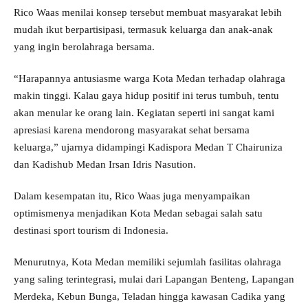
Rico Waas menilai konsep tersebut membuat masyarakat lebih
mudah ikut berpartisipasi, termasuk keluarga dan anak-anak
yang ingin berolahraga bersama.
“Harapannya antusiasme warga Kota Medan terhadap olahraga
makin tinggi. Kalau gaya hidup positif ini terus tumbuh, tentu
akan menular ke orang lain. Kegiatan seperti ini sangat kami
apresiasi karena mendorong masyarakat sehat bersama
keluarga,” ujarnya didampingi Kadispora Medan T Chairuniza
dan Kadishub Medan Irsan Idris Nasution.
Dalam kesempatan itu, Rico Waas juga menyampaikan
optimismenya menjadikan Kota Medan sebagai salah satu
destinasi sport tourism di Indonesia.
Menurutnya, Kota Medan memiliki sejumlah fasilitas olahraga
yang saling terintegrasi, mulai dari Lapangan Benteng, Lapangan
Merdeka, Kebun Bunga, Teladan hingga kawasan Cadika yang