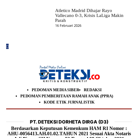
Atletico Madrid Dihajar Rayo
Vallecano 0-3, Krisis LaLiga Makin
Parah
16 Februari 2026
PEDOMAN MEDIA SIBER
REDAKSI
PEDOMAN PEMBERITAAN RAMAH ANAK (PPRA)
KODE ETIK JURNALISTIK
PT. DETEKSI DORHETA DIRGA (D3)
Berdasarkan Keputusan Kemenkum HAM RI Nomor :
AHU-0056413.AH.01.02.TAHUN 2021 Sesuai Akta Notaris