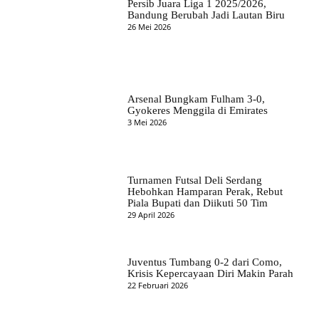
Persib Juara Liga 1 2025/2026,
Bandung Berubah Jadi Lautan Biru
26 Mei 2026
Arsenal Bungkam Fulham 3-0,
Gyokeres Menggila di Emirates
3 Mei 2026
Turnamen Futsal Deli Serdang
Hebohkan Hamparan Perak, Rebut
Piala Bupati dan Diikuti 50 Tim
29 April 2026
Juventus Tumbang 0-2 dari Como,
Krisis Kepercayaan Diri Makin Parah
22 Februari 2026