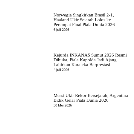
Norwegia Singkirkan Brasil 2-1,
Haaland Ukir Sejarah Lolos ke
Perempat Final Piala Dunia 2026
6 Juli 2026
Kejurda INKANAS Sumut 2026 Resmi
Dibuka, Piala Kapolda Jadi Ajang
Lahirkan Karateka Berprestasi
4 Juli 2026
Messi Ukir Rekor Bersejarah, Argentina
Bidik Gelar Piala Dunia 2026
30 Mei 2026