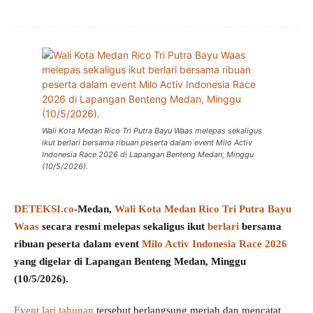
Wali Kota Medan Rico Tri Putra Bayu Waas melepas sekaligus
ikut berlari bersama ribuan peserta dalam event Milo Activ
Indonesia Race 2026 di Lapangan Benteng Medan, Minggu
(10/5/2026).
DETEKSI.co
-Medan,
Wali Kota Medan Rico Tri Putra Bayu
Waas
secara resmi melepas sekaligus ikut
berlari
bersama
ribuan peserta dalam event
Milo Activ Indonesia Race 2026
yang digelar di Lapangan Benteng Medan, Minggu
(10/5/2026).
Event lari tahunan
tersebut berlangsung meriah dan mencatat