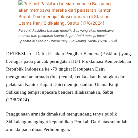
Personil Paskibra bersiap menaiki Bus yang akan membawa
mereka dari pelataran Kantor Bupati Dairi menuju lokasi
upacara di Stadion Utama Panji Sidikalang, Sabtu (17/8/2024)
DETEKSI.co – Dairi, Pasukan Pengibar Bendera (Paskibra) yang
bertugas pada puncak peringatan HUT Proklamasi Kemerdekaan
Republik Indonesia ke -79 tingkat Kabupaten Dairi
menggunakan armada (bus) rental, ketika akan berangkat dari
pelataran Kantor Bupati Dairi menuju stadion Utama Panji
Sidikalang tempat upacara bendera dilaksanakan, Sabtu
(17/8/2024).
Penggunaan armada dimaksud mengundang tanya publik
Sidikalang mengingat kepemilikan Pemkab Dairi atas sejumlah
armada pada dinas Perhubungan.