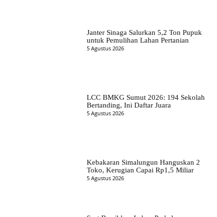
Janter Sinaga Salurkan 5,2 Ton Pupuk
untuk Pemulihan Lahan Pertanian
5 Agustus 2026
LCC BMKG Sumut 2026: 194 Sekolah
Bertanding, Ini Daftar Juara
5 Agustus 2026
Kebakaran Simalungun Hanguskan 2
Toko, Kerugian Capai Rp1,5 Miliar
5 Agustus 2026