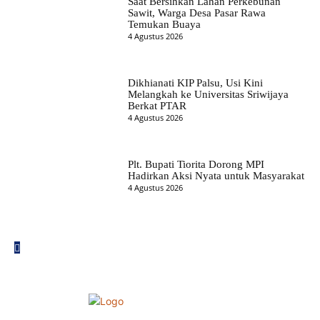
Saat Bersihkan Lahan Perkebunan
Sawit, Warga Desa Pasar Rawa
Temukan Buaya
4 Agustus 2026
Dikhianati KIP Palsu, Usi Kini
Melangkah ke Universitas Sriwijaya
Berkat PTAR
4 Agustus 2026
Plt. Bupati Tiorita Dorong MPI
Hadirkan Aksi Nyata untuk Masyarakat
4 Agustus 2026