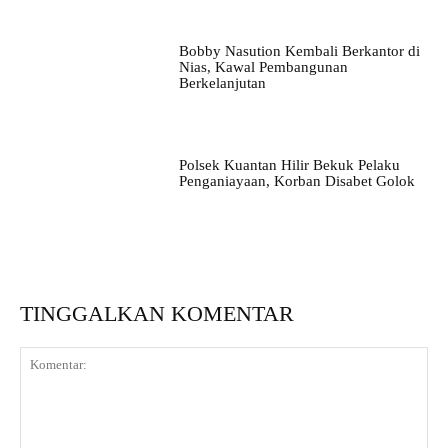
Bobby Nasution Kembali Berkantor di
Nias, Kawal Pembangunan
Berkelanjutan
Polsek Kuantan Hilir Bekuk Pelaku
Penganiayaan, Korban Disabet Golok
TINGGALKAN KOMENTAR