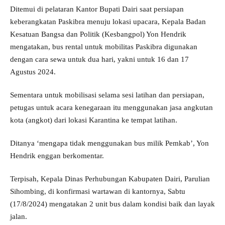
Ditemui di pelataran Kantor Bupati Dairi saat persiapan
keberangkatan Paskibra menuju lokasi upacara, Kepala Badan
Kesatuan Bangsa dan Politik (Kesbangpol) Yon Hendrik
mengatakan, bus rental untuk mobilitas Paskibra digunakan
dengan cara sewa untuk dua hari, yakni untuk 16 dan 17
Agustus 2024.
Sementara untuk mobilisasi selama sesi latihan dan persiapan,
petugas untuk acara kenegaraan itu menggunakan jasa angkutan
kota (angkot) dari lokasi Karantina ke tempat latihan.
Ditanya ‘mengapa tidak menggunakan bus milik Pemkab’, Yon
Hendrik enggan berkomentar.
Terpisah, Kepala Dinas Perhubungan Kabupaten Dairi, Parulian
Sihombing, di konfirmasi wartawan di kantornya, Sabtu
(17/8/2024) mengatakan 2 unit bus dalam kondisi baik dan layak
jalan.