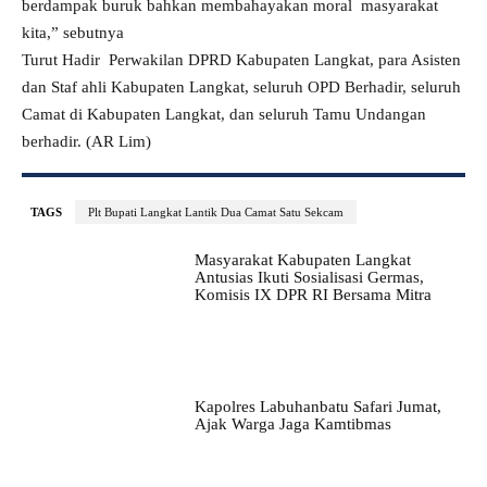
berdampak buruk bahkan membahayakan moral masyarakat
kita,” sebutnya
Turut Hadir Perwakilan DPRD Kabupaten Langkat, para Asisten
dan Staf ahli Kabupaten Langkat, seluruh OPD Berhadir, seluruh
Camat di Kabupaten Langkat, dan seluruh Tamu Undangan
berhadir. (AR Lim)
TAGS
Plt Bupati Langkat Lantik Dua Camat Satu Sekcam
Masyarakat Kabupaten Langkat
Antusias Ikuti Sosialisasi Germas,
Komisis IX DPR RI Bersama Mitra
Kapolres Labuhanbatu Safari Jumat,
Ajak Warga Jaga Kamtibmas