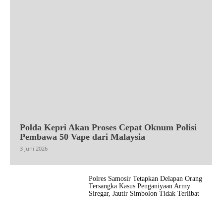
Polda Kepri Akan Proses Cepat Oknum Polisi
Pembawa 50 Vape dari Malaysia
3 Juni 2026
Polres Samosir Tetapkan Delapan Orang
Tersangka Kasus Penganiyaan Army
Siregar, Jautir Simbolon Tidak Terlibat