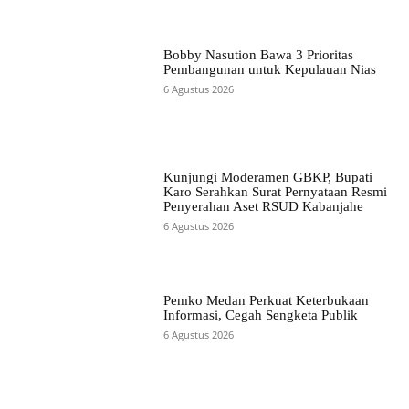
Bobby Nasution Bawa 3 Prioritas
Pembangunan untuk Kepulauan Nias
6 Agustus 2026
Kunjungi Moderamen GBKP, Bupati
Karo Serahkan Surat Pernyataan Resmi
Penyerahan Aset RSUD Kabanjahe
6 Agustus 2026
Pemko Medan Perkuat Keterbukaan
Informasi, Cegah Sengketa Publik
6 Agustus 2026