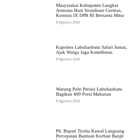
Masyarakat Kabupaten Langkat
Antusias Ikuti Sosialisasi Germas,
Komisis IX DPR RI Bersama Mitra
8 Agustus 2026
Kapolres Labuhanbatu Safari Jumat,
Ajak Warga Jaga Kamtibmas
8 Agustus 2026
Warung Polri Presisi Labuhanbatu
Bagikan 400 Porsi Makanan
8 Agustus 2026
Plt. Bupati Tiorita Kawal Langsung
Percepatan Bantuan Korban Banjir