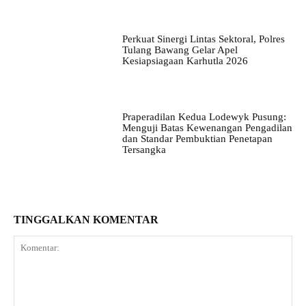
Perkuat Sinergi Lintas Sektoral, Polres
Tulang Bawang Gelar Apel
Kesiapsiagaan Karhutla 2026
Praperadilan Kedua Lodewyk Pusung:
Menguji Batas Kewenangan Pengadilan
dan Standar Pembuktian Penetapan
Tersangka
TINGGALKAN KOMENTAR