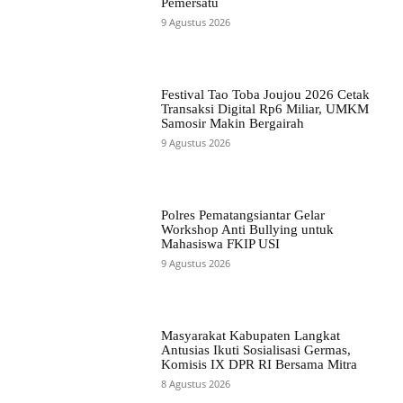
Pemersatu
9 Agustus 2026
Festival Tao Toba Joujou 2026 Cetak
Transaksi Digital Rp6 Miliar, UMKM
Samosir Makin Bergairah
9 Agustus 2026
Polres Pematangsiantar Gelar
Workshop Anti Bullying untuk
Mahasiswa FKIP USI
9 Agustus 2026
Masyarakat Kabupaten Langkat
Antusias Ikuti Sosialisasi Germas,
Komisis IX DPR RI Bersama Mitra
8 Agustus 2026