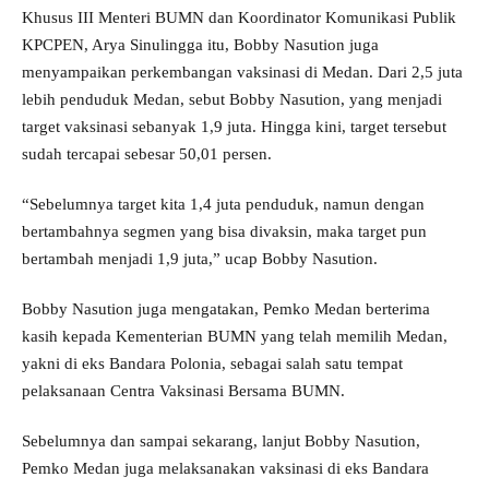
Khusus III Menteri BUMN dan Koordinator Komunikasi Publik
KPCPEN, Arya Sinulingga itu, Bobby Nasution juga
menyampaikan perkembangan vaksinasi di Medan. Dari 2,5 juta
lebih penduduk Medan, sebut Bobby Nasution, yang menjadi
target vaksinasi sebanyak 1,9 juta. Hingga kini, target tersebut
sudah tercapai sebesar 50,01 persen.
“Sebelumnya target kita 1,4 juta penduduk, namun dengan
bertambahnya segmen yang bisa divaksin, maka target pun
bertambah menjadi 1,9 juta,” ucap Bobby Nasution.
Bobby Nasution juga mengatakan, Pemko Medan berterima
kasih kepada Kementerian BUMN yang telah memilih Medan,
yakni di eks Bandara Polonia, sebagai salah satu tempat
pelaksanaan Centra Vaksinasi Bersama BUMN.
Sebelumnya dan sampai sekarang, lanjut Bobby Nasution,
Pemko Medan juga melaksanakan vaksinasi di eks Bandara