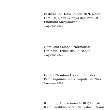
Festival Tao Toba Joujou 2026 Resmi
Dimulai, Rajut Budaya dan Perkuat
Ekonomi Masyarakat
7 Agustus 2026
CitraLand Sampali Normalisasi
Drainase, Tekan Risiko Banjir
7 Agustus 2026
Bobby Nasution Bawa 3 Prioritas
Pembangunan untuk Kepulauan Nias
6 Agustus 2026
Kunjungi Moderamen GBKP, Bupati
Karo Serahkan Surat Pernyataan Resmi