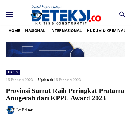
HOME
NASIONAL
INTERNASIONAL
HUKUM & KRIMINAL
EKBIS
16 Februari 2023
Updated:
16 Februari 2023
Provinsi Sumut Raih Peringkat Pratama
Anugerah dari KPPU Award 2023
By
Editor