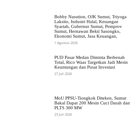
Bobby Nasution, OJK Sumut, Triyoga
Laksito, Industri Halal, Keuangan
Syariah, Gubernur Sumut, Pemprov
Sumut, Hernawan Bekti Sasongko,
Ekonomi Sumut, Jasa Keuangan,
1 Agustus 2026
PUD Pasar Medan Diminta Berbenah
Total, Rico Waas Targetkan Jadi Mesin
Keuntungan dan Pusat Investasi
27 Juli 2026
MoU PPSU-Tiongkok Diteken, Sumut
Bakal Dapat 200 Mesin Cuci Darah dan
PLTS 300 MW
23 Juli 2026