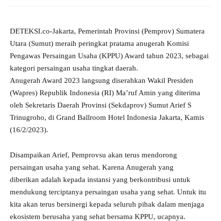
DETEKSI.co-Jakarta, Pemerintah Provinsi (Pemprov) Sumatera
Utara (Sumut) meraih peringkat pratama anugerah Komisi
Pengawas Persaingan Usaha (KPPU) Award tahun 2023, sebagai
kategori persaingan usaha tingkat daerah.
Anugerah Award 2023 langsung diserahkan Wakil Presiden
(Wapres) Republik Indonesia (RI) Ma’ruf Amin yang diterima
oleh Sekretaris Daerah Provinsi (Sekdaprov) Sumut Arief S
Trinugroho, di Grand Ballroom Hotel Indonesia Jakarta, Kamis
(16/2/2023).
Disampaikan Arief, Pemprovsu akan terus mendorong
persaingan usaha yang sehat. Karena Anugerah yang
diberikan adalah kepada instansi yang berkontribusi untuk
mendukung terciptanya persaingan usaha yang sehat. Untuk itu
kita akan terus bersinergi kepada seluruh pihak dalam menjaga
ekosistem berusaha yang sehat bersama KPPU, ucapnya.