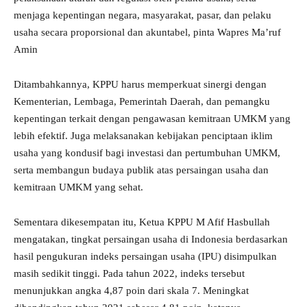
menjaga kepentingan negara, masyarakat, pasar, dan pelaku
usaha secara proporsional dan akuntabel, pinta Wapres Ma’ruf
Amin
Ditambahkannya, KPPU harus memperkuat sinergi dengan
Kementerian, Lembaga, Pemerintah Daerah, dan pemangku
kepentingan terkait dengan pengawasan kemitraan UMKM yang
lebih efektif. Juga melaksanakan kebijakan penciptaan iklim
usaha yang kondusif bagi investasi dan pertumbuhan UMKM,
serta membangun budaya publik atas persaingan usaha dan
kemitraan UMKM yang sehat.
Sementara dikesempatan itu, Ketua KPPU M Afif Hasbullah
mengatakan, tingkat persaingan usaha di Indonesia berdasarkan
hasil pengukuran indeks persaingan usaha (IPU) disimpulkan
masih sedikit tinggi. Pada tahun 2022, indeks tersebut
menunjukkan angka 4,87 poin dari skala 7. Meningkat