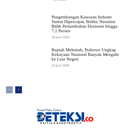
Pengembangan Kawasan Industri
Sumut Dipercepat, Bobby Nasution
Bidik Pertumbuhan Ekonomi hingga
7,1 Persen
30 Juni 2026
Rupiah Melemah, Prabowo Ungkap
Kekayaan Nasional Banyak Mengalir
ke Luar Negeri
24 Juni 2026