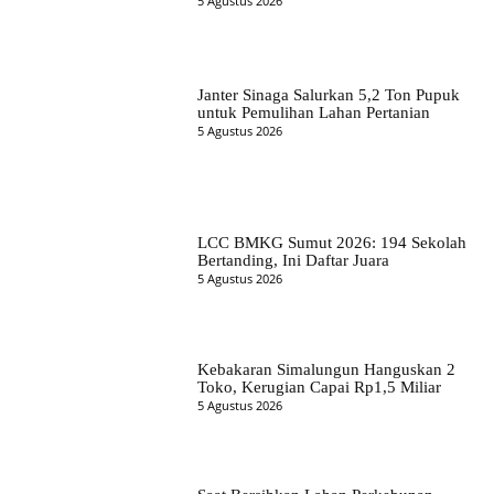
5 Agustus 2026
Janter Sinaga Salurkan 5,2 Ton Pupuk
untuk Pemulihan Lahan Pertanian
5 Agustus 2026
LCC BMKG Sumut 2026: 194 Sekolah
Bertanding, Ini Daftar Juara
5 Agustus 2026
Kebakaran Simalungun Hanguskan 2
Toko, Kerugian Capai Rp1,5 Miliar
5 Agustus 2026