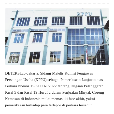
DETEKSI.co-Jakarta, Sidang Majelis Komisi Pengawas
Persaingan Usaha (KPPU) sebagai Pemeriksaan Lanjutan atas
Perkara Nomor 15/KPPU-I/2022 tentang Dugaan Pelanggaran
Pasal 5 dan Pasal 19 Huruf c dalam Penjualan Minyak Goreng
Kemasan di Indonesia mulai memasuki fase akhir, yakni
pemeriksaan terhadap para terlapor di perkara tersebut.