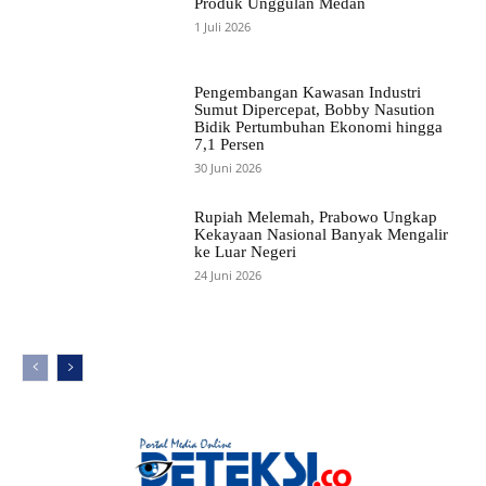
Produk Unggulan Medan
1 Juli 2026
Pengembangan Kawasan Industri
Sumut Dipercepat, Bobby Nasution
Bidik Pertumbuhan Ekonomi hingga
7,1 Persen
30 Juni 2026
Rupiah Melemah, Prabowo Ungkap
Kekayaan Nasional Banyak Mengalir
ke Luar Negeri
24 Juni 2026