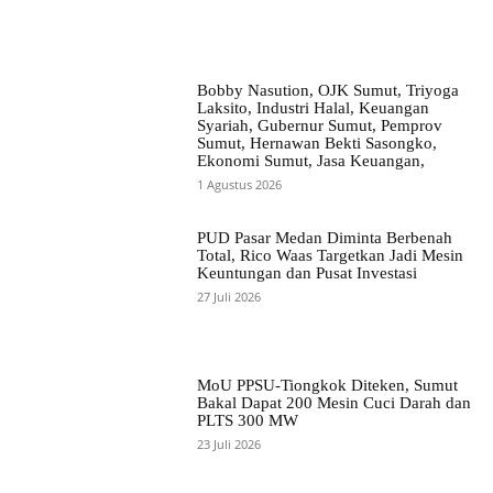
Bobby Nasution, OJK Sumut, Triyoga
Laksito, Industri Halal, Keuangan
Syariah, Gubernur Sumut, Pemprov
Sumut, Hernawan Bekti Sasongko,
Ekonomi Sumut, Jasa Keuangan,
1 Agustus 2026
PUD Pasar Medan Diminta Berbenah
Total, Rico Waas Targetkan Jadi Mesin
Keuntungan dan Pusat Investasi
27 Juli 2026
MoU PPSU-Tiongkok Diteken, Sumut
Bakal Dapat 200 Mesin Cuci Darah dan
PLTS 300 MW
23 Juli 2026